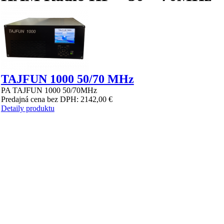
TAJFUN 1000 50/70 MHz
PA TAJFUN 1000 50/70MHz
Predajná cena bez DPH:
2142,00 €
Detaily produktu