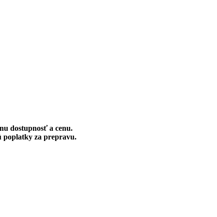
lnu dostupnosť a cenu.
 poplatky za prepravu.