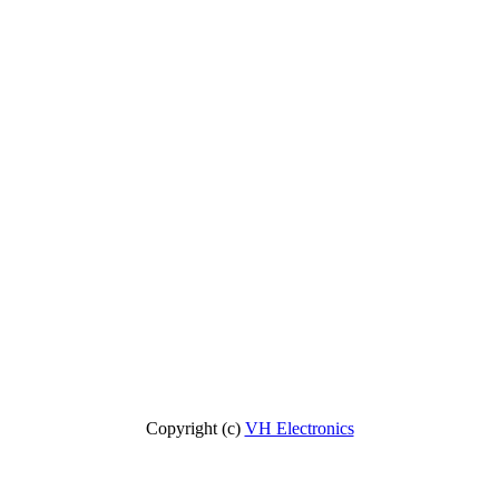
Copyright (c)
VH Electronics