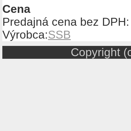
Cena
Predajná cena bez DPH
Výrobca:
SSB
Copyright (