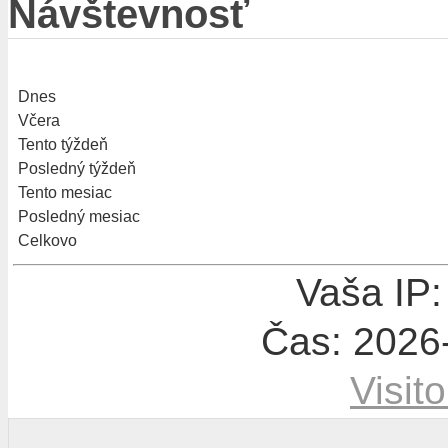
Návštevnosť
Dnes
Včera
Tento týždeň
Posledný týždeň
Tento mesiac
Posledný mesiac
Celkovo
Vaša IP:
Čas: 2026
Visit