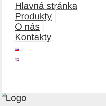
Hlavná stránka
Produkty
O nás
Kontakty