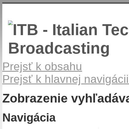
Prejsť k obsahu
Prejsť k hlavnej navigácii
Zobrazenie vyhľadáva
Navigácia